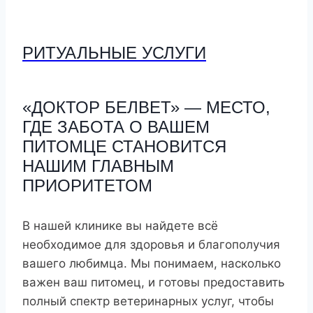
РИТУАЛЬНЫЕ УСЛУГИ
«ДОКТОР БЕЛВЕТ»
— МЕСТО,
ГДЕ ЗАБОТА О ВАШЕМ
ПИТОМЦЕ СТАНОВИТСЯ
НАШИМ ГЛАВНЫМ
ПРИОРИТЕТОМ
В нашей клинике вы найдете всё
необходимое для здоровья и благополучия
вашего любимца. Мы понимаем, насколько
важен ваш питомец, и готовы предоставить
полный спектр ветеринарных услуг, чтобы