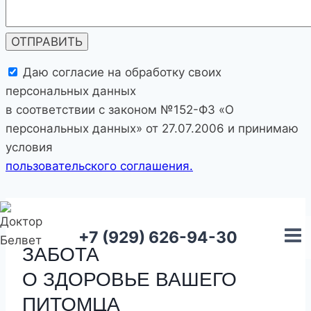
Даю согласие на обработку своих
персональных данных
в соответствии с законом №152-ФЗ «О
персональных данных» от 27.07.2006 и принимаю
условия
пользовательского соглашения.
Перейти
к
+7 (929) 626-94-30
содержимому
ЗАБОТА
О ЗДОРОВЬЕ
ВАШЕГО
ПИТОМЦА