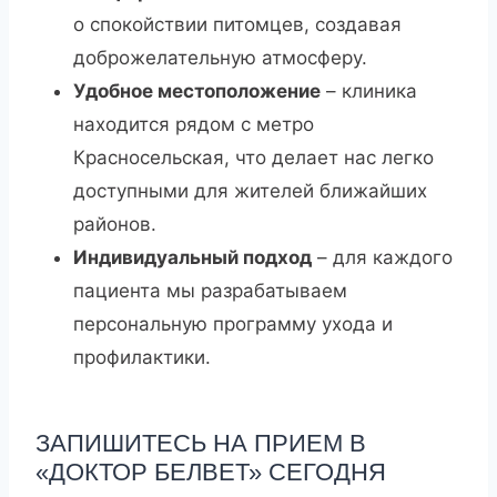
о спокойствии питомцев, создавая
доброжелательную атмосферу.
Удобное местоположение
– клиника
находится рядом с метро
Красносельская, что делает нас легко
доступными для жителей ближайших
районов.
Индивидуальный подход
– для каждого
пациента мы разрабатываем
персональную программу ухода и
профилактики.
ЗАПИШИТЕСЬ НА ПРИЕМ В
«ДОКТОР БЕЛВЕТ»
СЕГОДНЯ