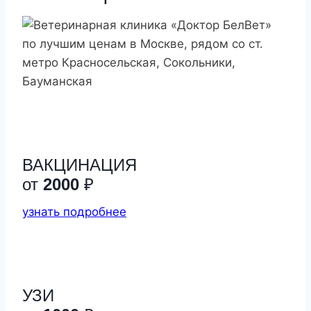
по лучшим ценам в Москве, рядом со ст.
метро Красносельская, Сокольники,
Бауманская
ВАКЦИНАЦИЯ
от
2000
₽
узнать подробнее
УЗИ