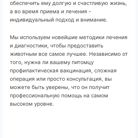
обеспечить ему долгую и счастливую жизнь,
а во время приема и лечения -
индивидуальный подход и внимание.
Мы используем новейшие методики лечения
и диагностики, чтобы предоставить
животным все самое лучшее. Независимо от
того, нужна ли вашему питомцу
профилактическая вакцинация, сложная
операция или просто консультация, вы
можете быть уверены, что он получит
профессиональную помощь на самом
высоком уровне.