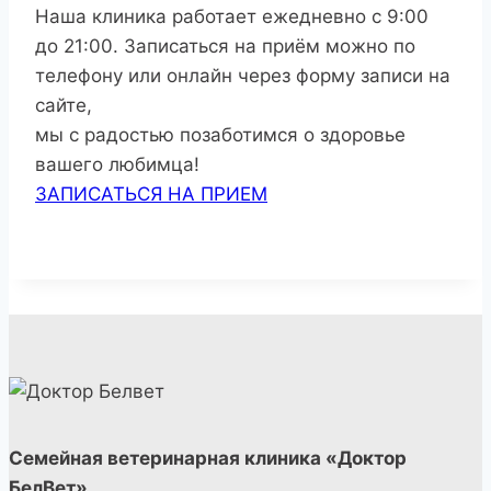
Наша клиника работает ежедневно с 9:00
до 21:00. Записаться на приём можно по
телефону или онлайн через форму записи на
сайте,
мы с радостью позаботимся о здоровье
вашего любимца!
ЗАПИСАТЬСЯ НА ПРИЕМ
Семейная ветеринарная клиника «Доктор
БелВет».