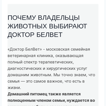
ПОЧЕМУ ВЛАДЕЛЬЦЫ
ЖИВОТНЫХ ВЫБИРАЮТ
ДОКТОР БЕЛВЕТ
«Доктор БелВет» - московская семейная
ветеринарная клиника, оказывающая
полный спектр терапевтических,
диагностических и хирургических услуг
домашним животным. Мы точно знаем, что
семья — это самое важное, что есть в
жизни.
Домашний питомец также является
полноценным членом семьи,
нуждается во