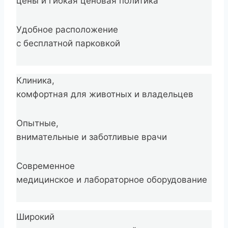
цены и гибкая ценовая политика
Удобное расположение
с бесплатной парковкой
Клиника,
комфортная для животных и владельцев
Опытные,
внимательные и заботливые врачи
Современное
медицинское и лабораторное оборудование
Широкий