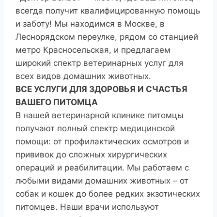
всегда получит квалифицированную помощь
и заботу! Мы находимся в Москве, в
Леснорядском переулке, рядом со станцией
метро Красносельская, и предлагаем
широкий спектр ветеринарных услуг для
всех видов домашних животных.
ВСЕ УСЛУГИ ДЛЯ ЗДОРОВЬЯ И СЧАСТЬЯ
ВАШЕГО ПИТОМЦА
В нашей ветеринарной клинике питомцы
получают полный спектр медицинской
помощи: от профилактических осмотров и
прививок до сложных хирургических
операций и реабилитации. Мы работаем с
любыми видами домашних животных – от
собак и кошек до более редких экзотических
питомцев. Наши врачи используют