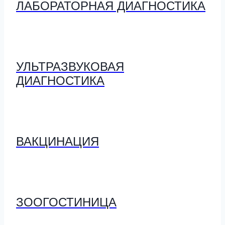
ЛАБОРАТОРНАЯ ДИАГНОСТИКА
УЛЬТРАЗВУКОВАЯ
ДИАГНОСТИКА
ВАКЦИНАЦИЯ
ЗООГОСТИНИЦА