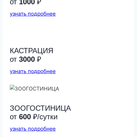
от
1000
₽
узнать подробнее
КАСТРАЦИЯ
от
3000
₽
узнать подробнее
ЗООГОСТИНИЦА
от
600
₽/сутки
узнать подробнее