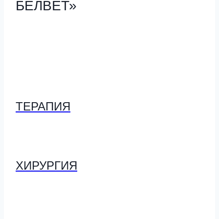
БЕЛВЕТ»
ТЕРАПИЯ
ХИРУРГИЯ