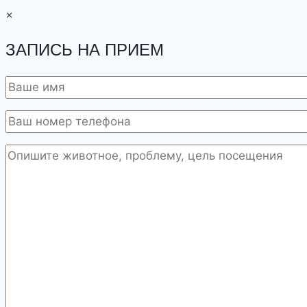
×
ЗАПИСЬ
НА ПРИЕМ