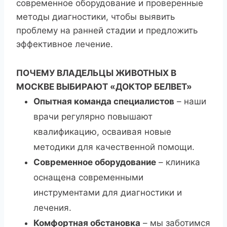
современное оборудование и проверенные
методы диагностики, чтобы выявить
проблему на ранней стадии и предложить
эффективное лечение.
ПОЧЕМУ ВЛАДЕЛЬЦЫ ЖИВОТНЫХ В
МОСКВЕ ВЫБИРАЮТ «ДОКТОР БЕЛВЕТ»
Опытная команда специалистов
– наши
врачи регулярно повышают
квалификацию, осваивая новые
методики для качественной помощи.
Современное оборудование
– клиника
оснащена современными
инструментами для диагностики и
лечения.
Комфортная обстановка
– мы заботимся