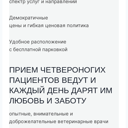
спектр услуг и направлений
Демократичные
цены и гибкая ценовая политика
Удобное расположение
с бесплатной парковкой
ПРИЕМ ЧЕТВЕРОНОГИХ
ПАЦИЕНТОВ ВЕДУТ И
КАЖДЫЙ ДЕНЬ ДАРЯТ ИМ
ЛЮБОВЬ И ЗАБОТУ
опытные, внимательные и
доброжелательные ветеринарные врачи