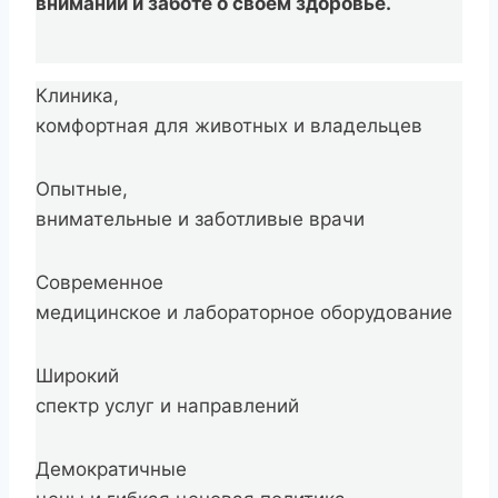
внимании и заботе о своем здоровье.
Клиника,
комфортная для животных и владельцев
Опытные,
внимательные и заботливые врачи
Современное
медицинское и лабораторное оборудование
Широкий
спектр услуг и направлений
Демократичные