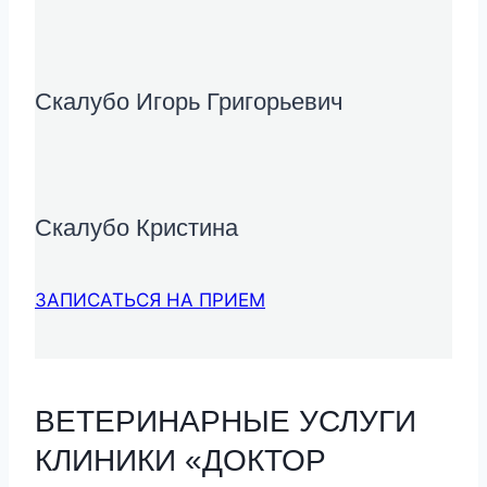
Скалубо Игорь Григорьевич
Скалубо Кристина
ЗАПИСАТЬСЯ НА ПРИЕМ
ВЕТЕРИНАРНЫЕ УСЛУГИ
КЛИНИКИ «ДОКТОР